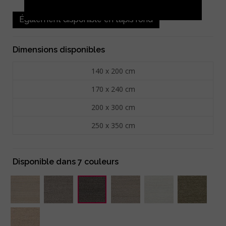
Également disponible en tapis rond
Dimensions disponibles
140 x 200 cm
170 x 240 cm
200 x 300 cm
250 x 350 cm
Disponible dans 7 couleurs