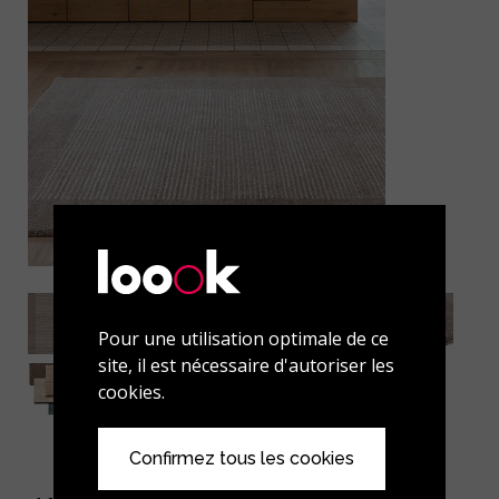
Pour une utilisation optimale de ce
site, il est nécessaire d'autoriser les
cookies.
Confirmez tous les cookies