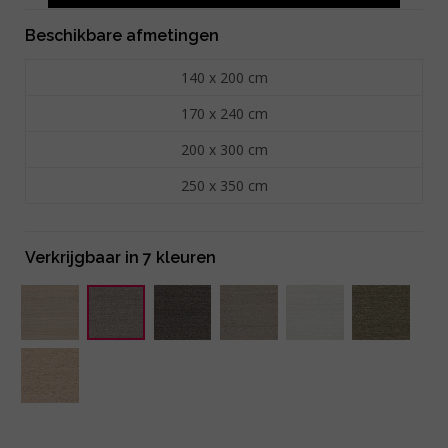
Beschikbare afmetingen
140 x 200 cm
170 x 240 cm
200 x 300 cm
250 x 350 cm
Verkrijgbaar in 7 kleuren