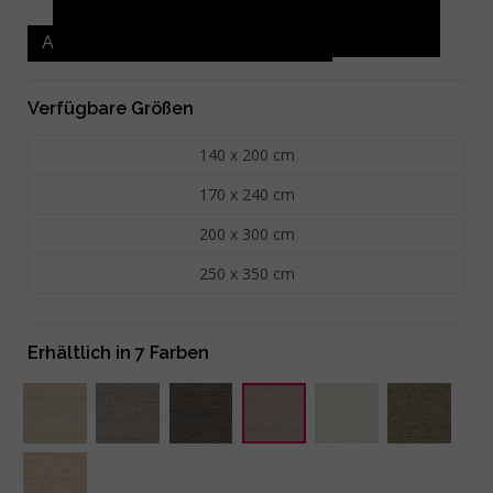
Auch als runder Teppich erhältlich
Verfügbare Größen
140 x 200 cm
170 x 240 cm
200 x 300 cm
250 x 350 cm
Erhältlich in 7 Farben